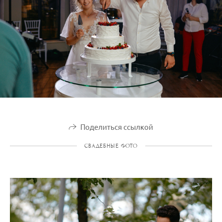
Поделиться ссылкой
СВАДЕБНЫЕ ФОТО