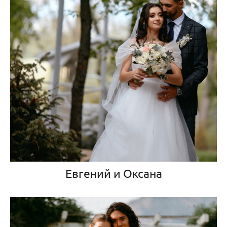
Евгений и Оксана