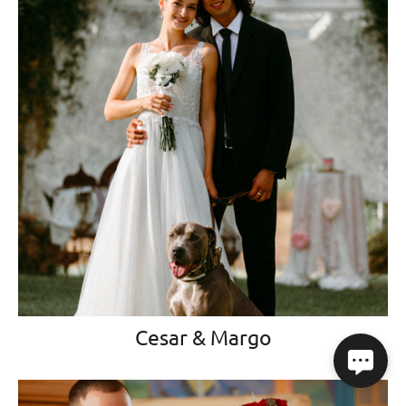
Cesar & Margo