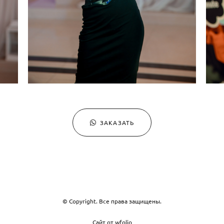
ЗАКАЗАТЬ
© Copyright. Все права защищены.
Сайт от
wfolio