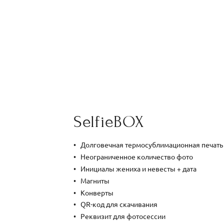
SelfieBOX
Долговечная термосублимационная печать
Неограниченное количество фото
Инициалы жениха и невесты + дата
Магниты
Конверты
QR-код для скачивания
Реквизит для фотосессии