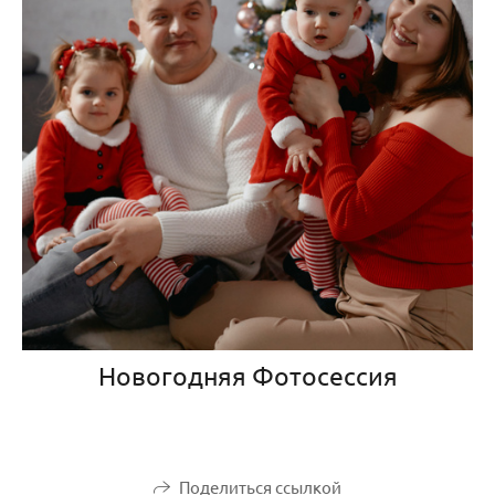
Новогодняя Фотосессия
Поделиться ссылкой