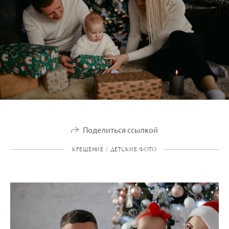
Поделиться ссылкой
КРЕЩЕНИЕ / ДЕТСКИЕ ФОТО