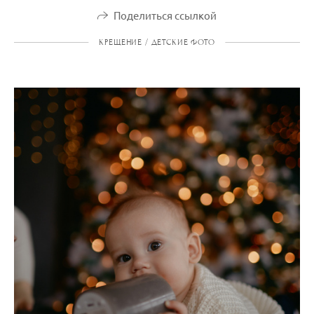
Поделиться ссылкой
КРЕЩЕНИЕ / ДЕТСКИЕ ФОТО